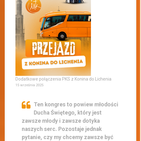
Dodatkowe połączenia PKS z Konina do Lichenia
15 września 2025
Ten kongres to powiew młodości
Ducha Świętego, który jest
zawsze młody i zawsze dotyka
naszych serc. Pozostaje jednak
pytanie, czy my chcemy zawsze być