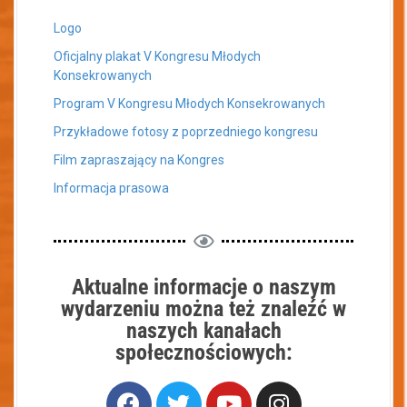
Logo
Oficjalny plakat V Kongresu Młodych
Konsekrowanych
Program V Kongresu Młodych Konsekrowanych
Przykładowe fotosy z poprzedniego kongresu
Film zapraszający na Kongres
Informacja prasowa
Aktualne informacje o naszym
wydarzeniu można też znaleźć w
naszych kanałach
społecznościowych: