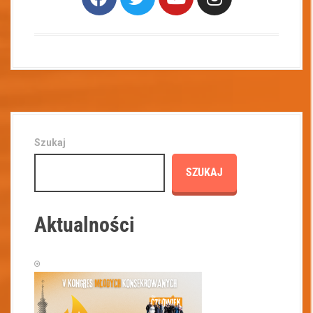
Szukaj
SZUKAJ
Aktualności