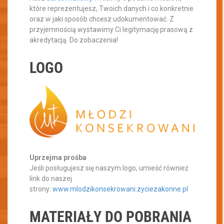
które reprezentujesz, Twoich danych i co konkretnie
oraz w jaki sposób chcesz udokumentować. Z
przyjemnością wystawimy Ci legitymację prasową z
akredytacją. Do zobaczenia!
LOGO
Uprzejma prośba
Jeśli posługujesz się naszym logo, umieść również
link do naszej
strony:
www.mlodzikonsekrowani.zyciezakonne.pl
MATERIAŁY DO POBRANIA