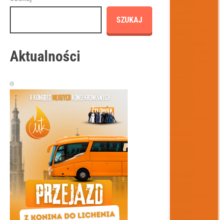
SZUKAJ
Aktualności