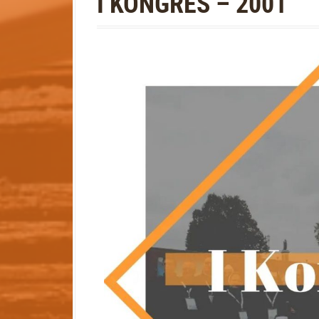
I KONGRES – 2001