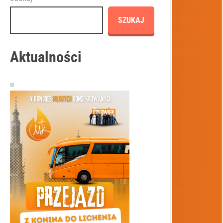
SZUKAJ
Aktualności