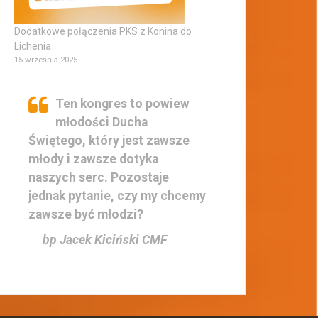
Dodatkowe połączenia PKS z Konina do
Lichenia
15 września 2025
Ten kongres to powiew
młodości Ducha
Świętego, który jest zawsze
młody i zawsze dotyka
naszych serc. Pozostaje
jednak pytanie, czy my chcemy
zawsze być młodzi?
bp Jacek Kiciński CMF