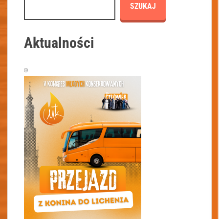
SZUKAJ
Aktualności