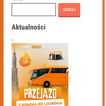
SZUKAJ
Aktualności