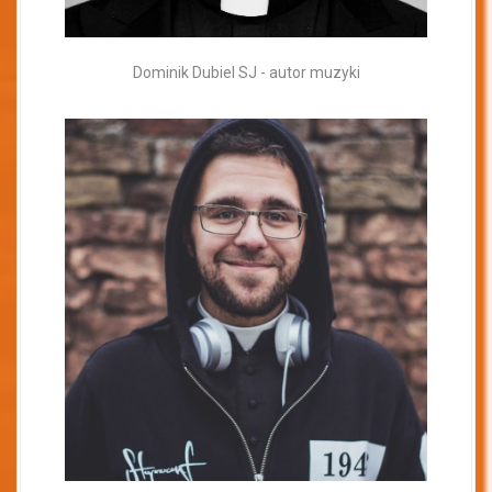
Dominik Dubiel SJ - autor muzyki